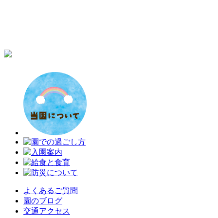
よくあるご質問
園のブログ
交通アクセス