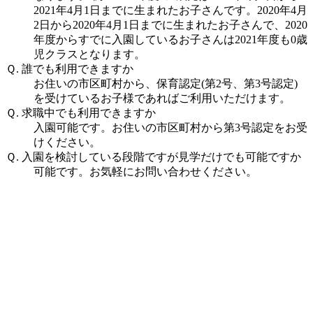
2021年4月1日までに生まれたお子さんです。2020年4月
2日から2020年4月1日までに生まれたお子さんで、2020
年度からすでに入園しているお子さんは2021年度も0歳
児クラスとなります。
Ｑ. 誰でも利用できますか
お住いの市区町村から、保育認定(第2号、第3号認定)
を受けているお子様であればご利用いただけます。
Ｑ. 求職中でも利用できますか
入園可能です。お住いの市区町村から第3号認定をお受
けください。
Ｑ. 入園を検討している段階ですが見学だけでも可能ですか
可能です。お気軽にお問い合わせください。