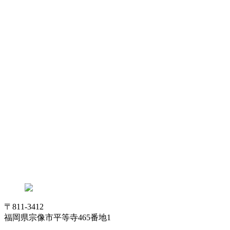
〒811-3412
福岡県宗像市平等寺465番地1