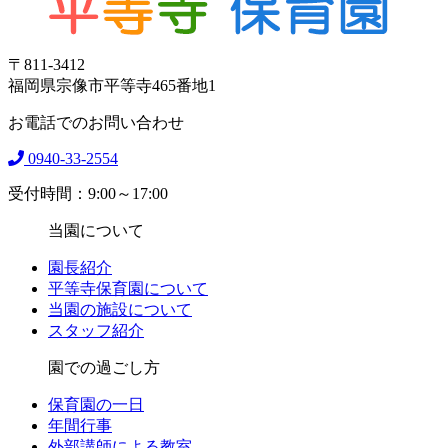
〒811-3412
福岡県宗像市平等寺465番地1
お電話でのお問い合わせ
0940-33-2554
受付時間：9:00～17:00
当園について
園長紹介
平等寺保育園について
当園の施設について
スタッフ紹介
園での過ごし方
保育園の一日
年間行事
外部講師による教室