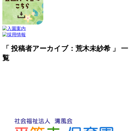
「 投稿者アーカイブ：荒木未紗希 」 一
覧