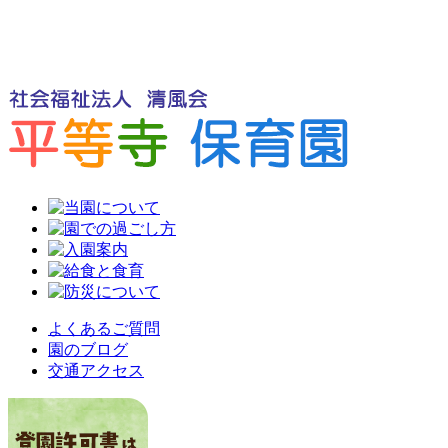
よくあるご質問
園のブログ
交通アクセス